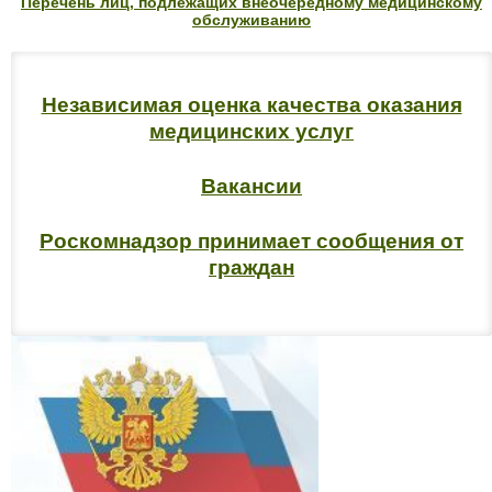
Перечень лиц, подлежащих внеочередному медицинскому
обслуживанию
Независимая оценка качества оказания
медицинских услуг
Вакансии
Роскомнадзор принимает сообщения от
граждан