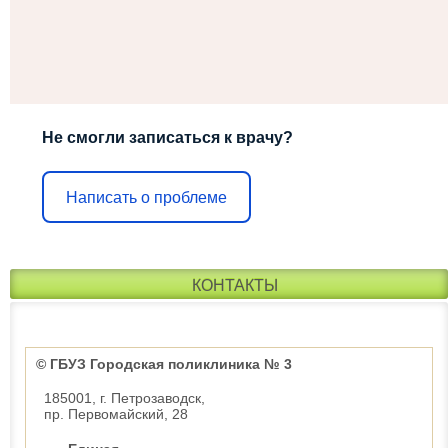
Не смогли записаться к врачу?
Написать о проблеме
КОНТАКТЫ
© ГБУЗ Городская поликлиника № 3
185001, г. Петрозаводск,
пр. Первомайский, 28