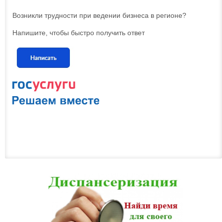
Возникли трудности при ведении бизнеса в регионе?
Напишите, чтобы быстро получить ответ