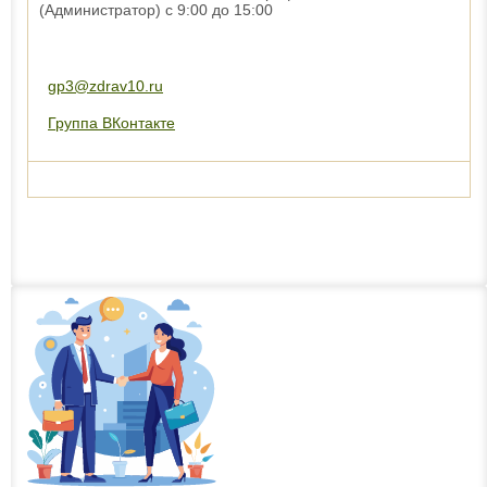
(Администратор) с 9:00 до 15:00
gp3@zdrav10.ru
Группа ВКонтакте