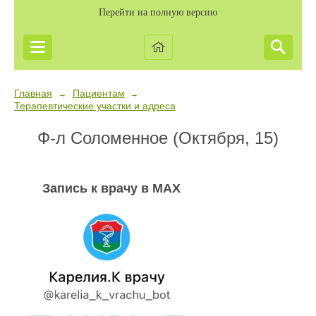
Перейти на полную версию
Главная
Пациентам
→
→
Терапевтические участки и адреса
Ф-л Соломенное (Октября, 15)
Запись к врачу в MAX