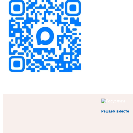
Решаем вместе