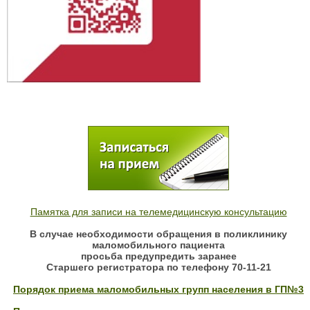
Памятка для записи на телемедицинскую консультацию
В случае необходимости обращения в поликлинику
маломобильного пациента
просьба предупредить заранее
Старшего регистратора по телефону 70-11-21
Порядок приема маломобильных групп населения в ГП№3