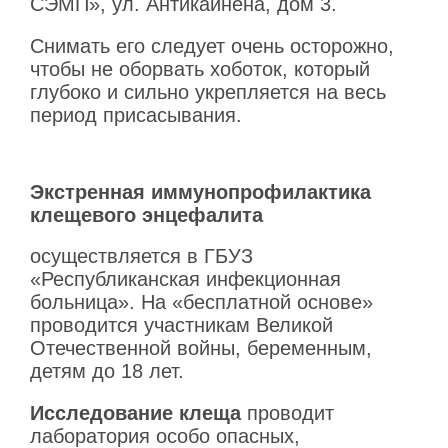
СЭМП», ул. Антикайнена, дом 3.
Снимать его следует очень осторожно,
чтобы не оборвать хоботок, который
глубоко и сильно укрепляется на весь
период присасывания.
Экстренная иммунопрофилактика
клещевого энцефалита
осуществляется в ГБУЗ
«Республиканская инфекционная
больница». На «бесплатной основе»
проводится участникам Великой
Отечественной войны, беременным,
детям до 18 лет.
Исследование клеща
проводит
лаборатория особо опасных,