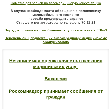
Памятка для записи на телемедицинскую консультацию
В случае необходимости обращения в поликлинику
маломобильного пациента
просьба предупредить заранее
Старшего регистратора по телефону 70-11-21
Порядок приема маломобильных групп населения в ГП№3
Перечень лиц, подлежащих внеочередному медицинскому
обслуживанию
Независимая оценка качества оказания
медицинских услуг
Вакансии
Роскомнадзор принимает сообщения от
граждан