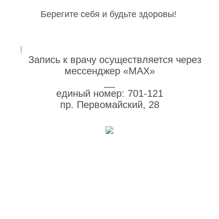
Берегите себя и будьте здоровы!
Запись к врачу осуществляется через
мессенджер «MAX»
__
единый номер: 701-121
пр. Первомайский, 28