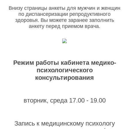
Внизу страницы анкеты для мужчин и женщин
по диспансеризации репродуктивного
здоровья. Вы можете заранее заполнить
анкету перед приемом врача.
Режим работы кабинета медико-
психологического
консультирования
вторник, среда 17.00 - 19.00
Запись к медицинскому психологу