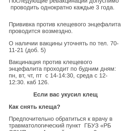
Последующие ревакцинации допуспимо
проводить однократно каждые 3 года.
Прививка против клещевого энцефалита
проводится возмездно.
О наличии вакцины уточнять по тел. 70-
11-21 (доб. 5)
Вакцинация против клещевого
энцефалита проходит по будним дням:
пн, вт, чт, пт с 14-14:30, среда с 12-
12:30. каб 126.
Если вас укусил клещ
Как снять клеща?
Предпочительно обратиться к врачу в
травматологический пункт ГБУЗ «РБ