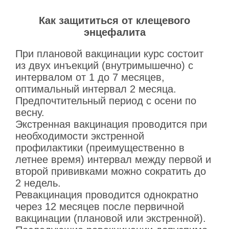
Как защититься от клещевого
энцефалита
При плановой вакцинации курс состоит
из двух инъекций (внутримышечно) с
интервалом от 1 до 7 месяцев,
оптимальный интервал 2 месяца.
Предпочтительный период с осени по
весну.
Экстренная вакцинация проводится при
необходимости экстренной
профилактики (преимущественно в
летнее время) интервал между первой и
второй прививками можно сократить до
2 недель.
Ревакцинация проводится однократно
через 12 месяцев после первичной
вакцинации (плановой или экстренной).