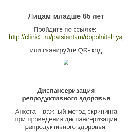
Лицам младше 65 лет
Пройдите по ссылке:
http://clinic3.ru/patsientam/dopolnitelnya_d
или сканируйте QR- код
Диспансеризация
репродуктивного здоровья
Анкета – важный метод скрининга
при проведении диспансеризации
репродуктивного здоровья!