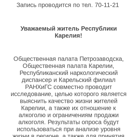
Запись проводится по тел. 70-11-21
Уважаемый житель Республики
Карелия!
Общественная палата Петрозаводска,
Общественная палата Карелии,
Республиканский наркологический
диспансер и Карельский филиал
РАНХиГС совместно проводит
исследование, целью которого является
выяснить качество жизни жителей
Карелии, а также их отношение к
алкоголю и ограничениям продажи
алкоголя. Результаты опроса будут
использоваться при анализе уровня
жизни в регионе, а также для принятия