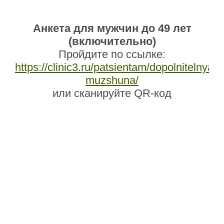
Анкета для мужчин до 49 лет
(включительно)
Пройдите по ссылке:
https://clinic3.ru/patsientam/dopolnitelnya_
muzshuna/
или сканируйте QR-код