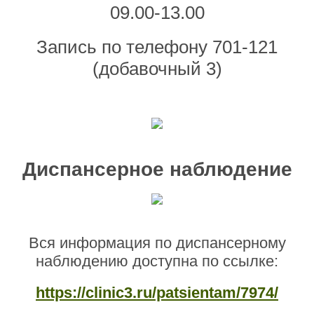
09.00-13.00
Запись по телефону 701-121
(добавочный 3)
Диспансерное наблюдение
Вся информация по диспансерному
наблюдению доступна по ссылке:
https://clinic3.ru/patsientam/7974/