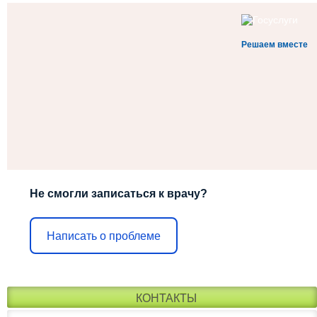
Решаем вместе
Не смогли записаться к врачу?
Написать о проблеме
КОНТАКТЫ