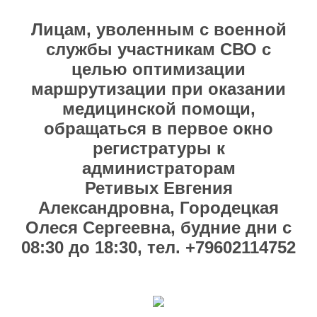
Лицам, уволенным с военной
службы участникам СВО с
целью оптимизации
маршрутизации при оказании
медицинской помощи,
обращаться в первое окно
регистратуры к
администраторам
Ретивых Евгения
Александровна, Городецкая
Олеся Сергеевна, будние дни с
08:30 до 18:30, тел. +79602114752