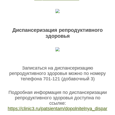
Диспансеризация репродуктивного
здоровья
Записаться на диспансеризацию
репродуктивного здоровья можно по номеру
телефона 701-121 (добавочный 3)
Подробная информация по диспансеризации
репродуктивного здоровья доступна по
ссылке:
https://clinic3.ru/patsientam/dopolnitelnya_dispanser