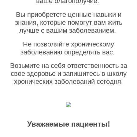
ваше благополучие.
Вы приобретете ценные навыки и
знания, которые помогут вам жить
лучше с вашим заболеванием.
Не позволяйте хроническому
заболеванию определять вас.
Возьмите на себя ответственность за
свое здоровье и запишитесь в школу
хронических заболеваний сегодня!
Уважаемые пациенты!