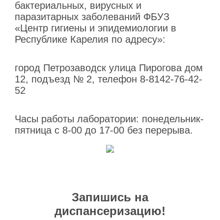
бактериальных, вирусных и
паразитарных заболеваний ФБУЗ
«Центр гигиены и эпидемиологии в
Республике Карелия по адресу»:
город Петрозаводск улица Пирогова дом
12, подъезд № 2, телефон 8-8142-76-42-
52
Часы работы лаборатории: понедельник-
пятница с 8-00 до 17-00 без перерыва.
Запишись на
диспансеризацию!