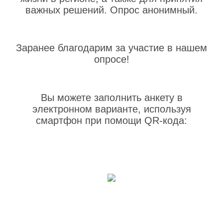
важных решений. Опрос анонимный.
Заранее благодарим за участие в нашем
опросе!
Вы можете заполнить анкету в
электронном варианте, используя
смартфон при помощи QR-кода: