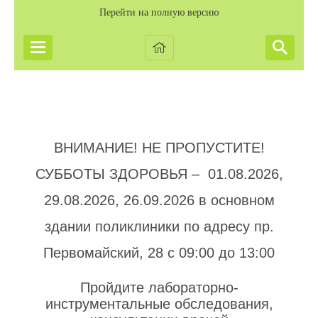
Перейти на полную версию
ВНИМАНИЕ! НЕ ПРОПУСТИТЕ!
СУББОТЫ ЗДОРОВЬЯ – 01.08.2026,
29.08.2026, 26.09.2026 в основном
здании поликлиники по адресу пр.
Первомайский, 28 с 09:00 до 13:00
Пройдите лабораторно-
инструментальные обследования,