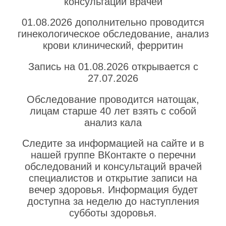
консультации врачей
01.08.2026 дополнительно проводится
гинекологическое обследование, анализ
крови клинический, ферритин
Запись на 01.08.2026 открывается с
27.07.2026
Обследование проводится натощак,
лицам старше 40 лет взять с собой
анализ кала
Следите за информацией на сайте и в
нашей группе ВКонтакте о перечни
обследований и консультаций врачей
специалистов и открытие записи на
вечер здоровья. Информация будет
доступна за неделю до наступления
cубботы здоровья.