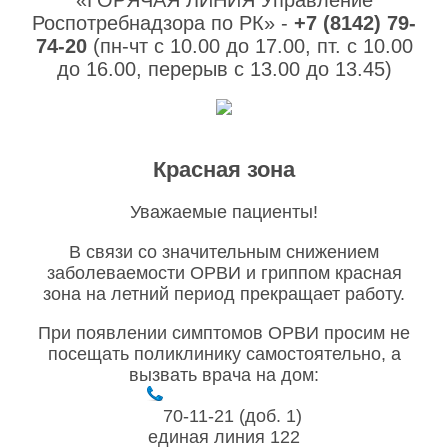
Роспотребнадзора по РК» -
+7 (8142) 79-
74-20
(пн-чт с 10.00 до 17.00, пт. с 10.00
до 16.00, перерыв с 13.00 до 13.45)
Красная зона
Уважаемые пациенты!
В связи со значительным снижением
заболеваемости ОРВИ и гриппом красная
зона на летний период прекращает работу.
При появлении симптомов ОРВИ просим не
посещать поликлинику самостоятельно, а
вызвать врача на дом:
70-11-21 (доб. 1)
единая линия 122