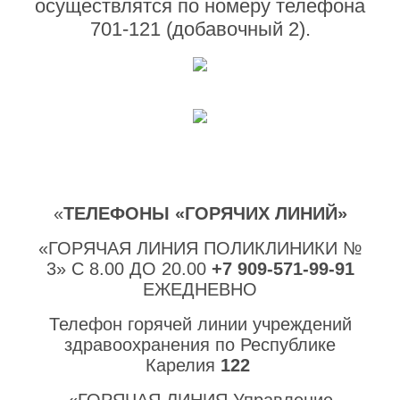
осуществлятся по номеру телефона
701-121 (добавочный 2).
«
ТЕЛЕФОНЫ «ГОРЯЧИХ ЛИНИЙ»
«ГОРЯЧАЯ ЛИНИЯ ПОЛИКЛИНИКИ №
3» С 8.00 ДО 20.00
+7 909-571-99-91
ЕЖЕДНЕВНО
Телефон горячей линии учреждений
здравоохранения по Республике
Карелия
122
«ГОРЯЧАЯ ЛИНИЯ Управление