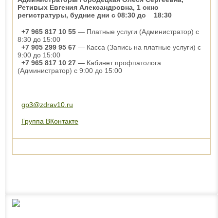
Ретивых Евгения Александровна, 1 окно
регистратуры, будние дни с 08:30 до 18:30
+7 965 817 10 55
— Платные услуги (Администратор) с
8:30 до 15:00
+7 905 299 95 67
— Касса (Запись на платные услуги) с
9:00 до 15:00
+7 965 817 10 27
— Кабинет профпатолога
(Администратор) с 9:00 до 15:00
gp3@zdrav10.ru
Группа ВКонтакте