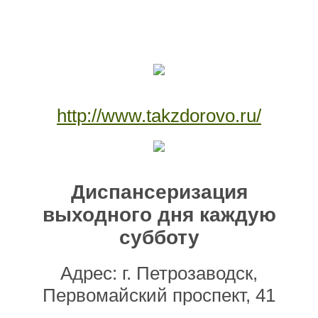
http://www.takzdorovo.ru/
Диспансеризация
выходного дня каждую
субботу
Адрес: г. Петрозаводск,
Первомайский проспект, 41