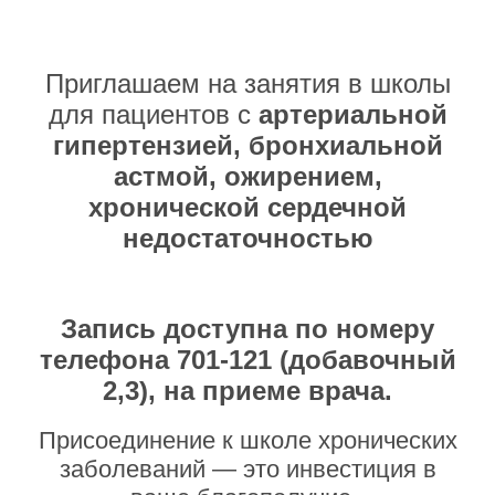
Приглашаем на занятия в школы
для пациентов с
артериальной
гипертензией, бронхиальной
астмой, ожирением,
хронической сердечной
недостаточностью
Запись доступна по номеру
телефона 701-121 (добавочный
2,3), на приеме врача.
Присоединение к школе хронических
заболеваний — это инвестиция в