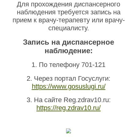
Для прохождения диспансерного
наблюдения требуется запись на
прием к врачу-терапевту или врачу-
специалисту.
Запись на диспансерное
наблюдение:
1. По телефону 701-121
2. Через портал Госуслуги:
https://www.gosuslugi.ru/
3. На сайте Reg.zdrav10.ru:
https://reg.zdrav10.ru/