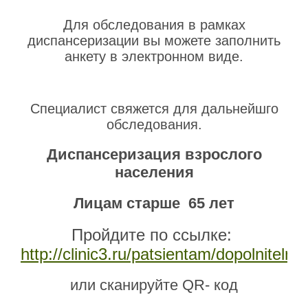
Для обследования в рамках
диспансеризации вы можете заполнить
анкету в электронном виде.
Специалист свяжется для дальнейшго
обследования.
Диспансеризация взрослого
населения
Лицам старше 65 лет
Пройдите по ссылке:
http://clinic3.ru/patsientam/dopolniteln
или сканируйте QR- код