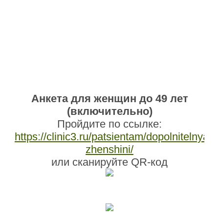
Анкета для женщин до 49 лет
(включительно)
Пройдите по ссылке:
https://clinic3.ru/patsientam/dopolnitelnya_
zhenshini/
или сканируйте QR-код