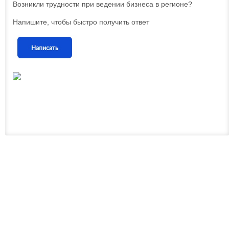
Возникли трудности при ведении бизнеса в регионе?
Напишите, чтобы быстро получить ответ