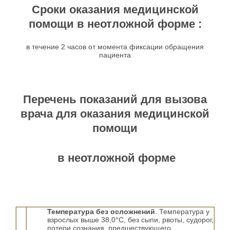
Сроки оказания медицинской
помощи в неотложной форме :
в течение 2 часов от момента фиксации обращения
пациента
Перечень показаний для вызова
врача для оказания медицинской
помощи
в неотложной форме
Температура без осложнений
. Температура у
взрослых выше 38,0°С, без сыпи, рвоты, судорог,
потери сознания, предшествующего