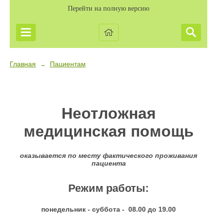
Перейти на полную версию
Главная
Пациентам
→
Неотложная
медицинская помощь
оказывается по месту фактического проживания
пациента
Режим работы:
понедельник - суббота - 08.00 до 19.00