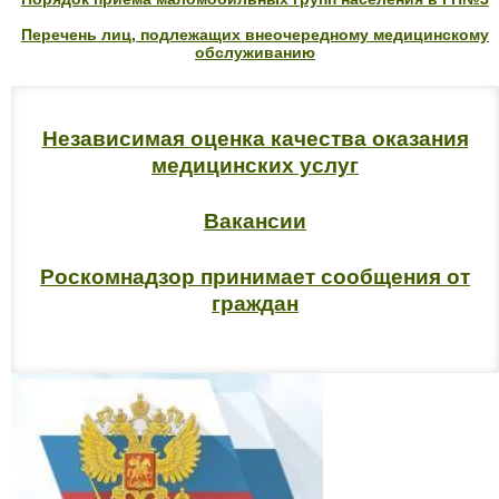
Перечень лиц, подлежащих внеочередному медицинскому
обслуживанию
Независимая оценка качества оказания
медицинских услуг
Вакансии
Роскомнадзор принимает сообщения от
граждан