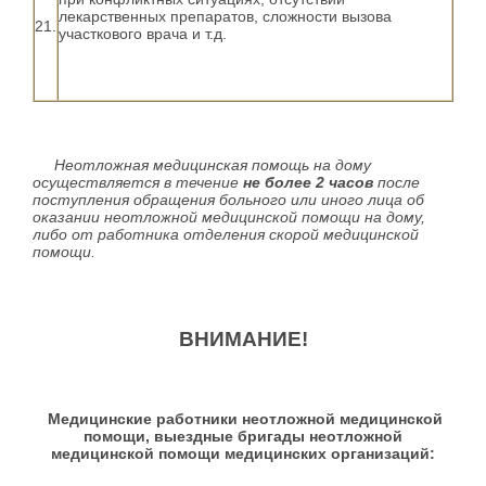
лекарственных препаратов, сложности вызова
21.
участкового врача и т.д.
Неотложная медицинская помощь на дому
осуществляется в течение
не
более 2 часов
после
поступления обращения больного или иного лица об
оказании неотложной медицинской помощи на дому,
либо от работника отделения скорой медицинской
помощи.
ВНИМАНИЕ!
Медицинские работники неотложной медицинской
помощи, выездные бригады неотложной
медицинской помощи медицинских организаций: