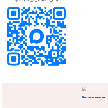
Решаем вместе