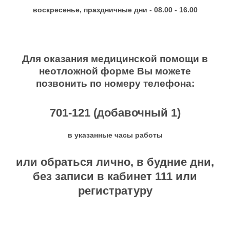
воскресенье, праздничные дни - 08.00 - 16.00
Для оказания медицинской помощи в
неотложной форме Вы можете
позвонить по номеру телефона:
701-121 (добавочный 1)
в указанные часы работы
или обраться лично, в будние дни,
без записи в кабинет 111 или
регистратуру