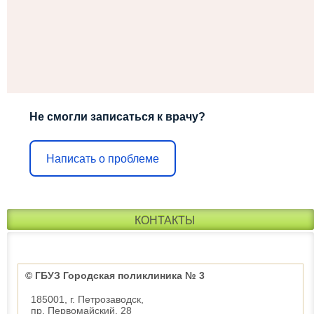
Не смогли записаться к врачу?
Написать о проблеме
КОНТАКТЫ
© ГБУЗ Городская поликлиника № 3
185001, г. Петрозаводск,
пр. Первомайский, 28