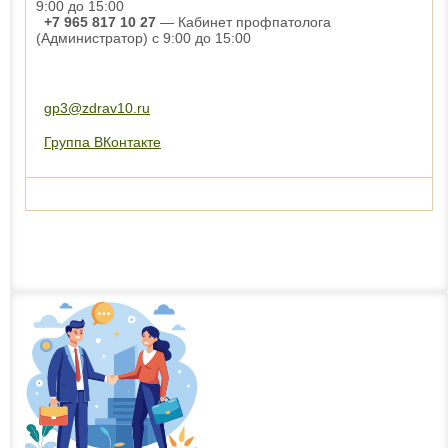
9:00 до 15:00
+7 965 817 10 27
— Кабинет профпатолога
(Администратор) с 9:00 до 15:00
gp3@zdrav10.ru
Группа ВКонтакте