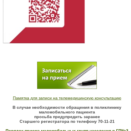
Памятка для записи на телемедицинскую консультацию
В случае необходимости обращения в поликлинику
маломобильного пациента
просьба предупредить заранее
Старшего регистратора по телефону 70-11-21
Порядок приема маломобильных групп населения в ГП№3