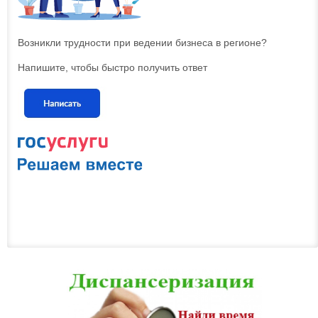
Возникли трудности при ведении бизнеса в регионе?
Напишите, чтобы быстро получить ответ