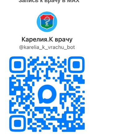
Запись к врачу в MAX