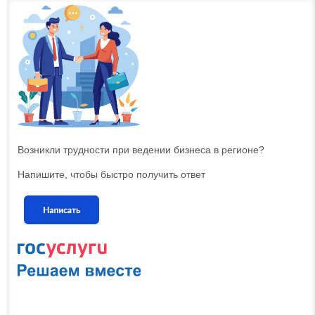
Возникли трудности при ведении бизнеса в регионе?
Напишите, чтобы быстро получить ответ