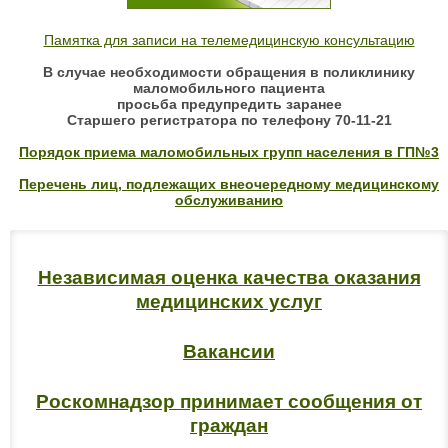
Памятка для записи на телемедицинскую консультацию
В случае необходимости обращения в поликлинику
маломобильного пациента
просьба предупредить заранее
Старшего регистратора по телефону 70-11-21
Порядок приема маломобильных групп населения в ГП№3
Перечень лиц, подлежащих внеочередному медицинскому
обслуживанию
Независимая оценка качества оказания
медицинских услуг
Вакансии
Роскомнадзор принимает сообщения от
граждан