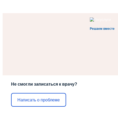
Решаем вместе
Не смогли записаться к врачу?
Написать о проблеме