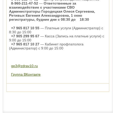
8-960-211-47-52
—
Ответственные за
взаимодействие с участниками СВО
Администраторы Городецкая Олеся Сергеевна,
Ретивых Евгения Александровна, 1 окно
регистратуры, будние дни с 08:30 до 18:30
+7 965 817 10 55
— Платные услуги (Администратор) с
8:30 до 15:00
+7 905 299 95 67
— Касса (Запись на платные услуги) с
9:00 до 15:00
+7 965 817 10 27
— Кабинет профпатолога
(Администратор) с 9:00 до 15:00
gp3@zdrav10.ru
Группа ВКонтакте