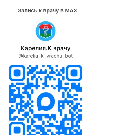
Запись к врачу в MAX