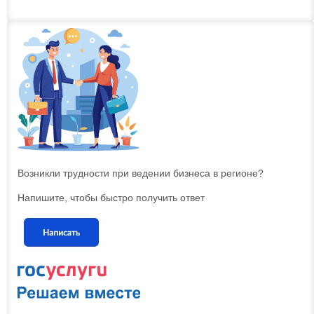
Возникли трудности при ведении бизнеса в регионе?
Напишите, чтобы быстро получить ответ