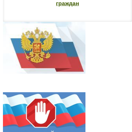
граждан