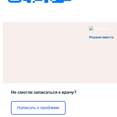
Решаем вместе
Не смогли записаться к врачу?
Написать о проблеме