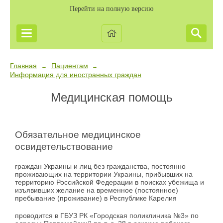
Перейти на полную версию
Главная
Пациентам
→
→
Информация для иностранных граждан
Медицинская помощь
Обязательное медицинское
освидетельствование
граждан Украины и лиц без гражданства, постоянно
проживающих на территории Украины, прибывших на
территорию Российской Федерации в поисках убежища и
изъявивших желание на временное (постоянное)
пребывание (проживание) в Республике Карелия
проводится в ГБУЗ РК «Городская поликлиника №3» по