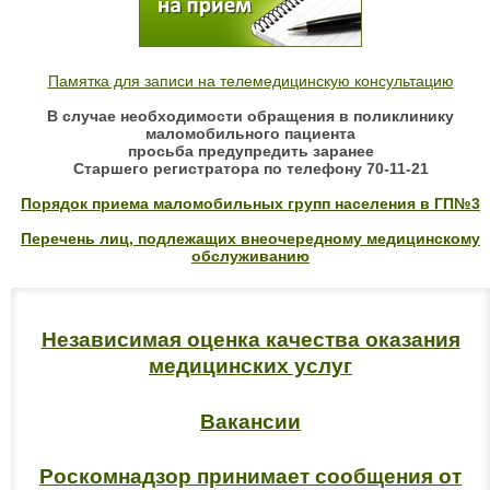
Памятка для записи на телемедицинскую консультацию
В случае необходимости обращения в поликлинику
маломобильного пациента
просьба предупредить заранее
Старшего регистратора по телефону 70-11-21
Порядок приема маломобильных групп населения в ГП№3
Перечень лиц, подлежащих внеочередному медицинскому
обслуживанию
Независимая оценка качества оказания
медицинских услуг
Вакансии
Роскомнадзор принимает сообщения от