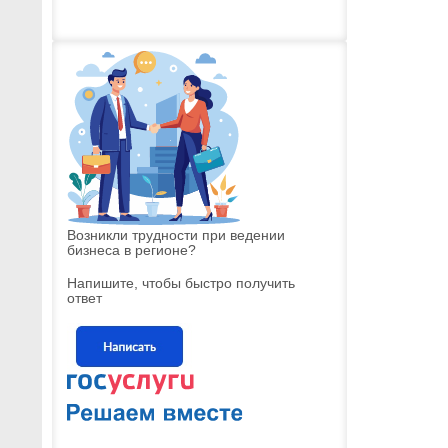
Возникли трудности при ведении
бизнеса в регионе?
Напишите, чтобы быстро получить
ответ