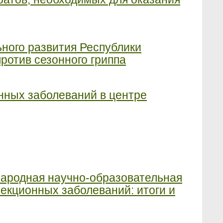
ного развития Республики
ротив сезонного гриппа
нных заболеваний в центре
народная научно-образовательная
кционных заболеваний: итоги и