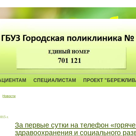
АЦИЕНТАМ
СПЕЦИАЛИСТАМ
ПРОЕКТ "БЕРЕЖЛИВ
Новости
015 г.
За первые сутки на телефон «горяч
здравоохранения и социального раз