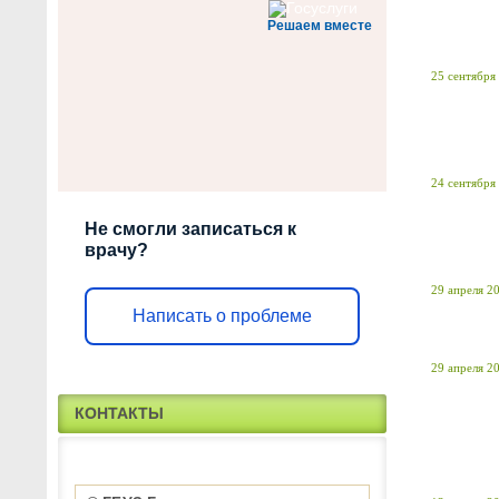
Решаем вместе
25 сентября 
24 сентября 
Не смогли записаться к
врачу?
29 апреля 20
Написать о проблеме
29 апреля 20
КОНТАКТЫ