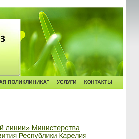
АЯ ПОЛИКЛИНИКА"
УСЛУГИ
КОНТАКТЫ
ей линии» Министерства
вития Республики Карелия