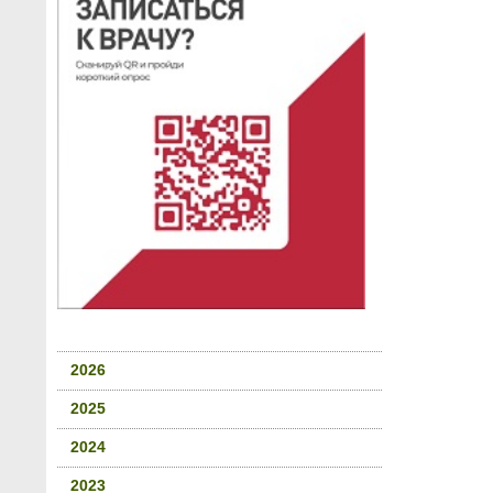
2026
2025
2024
2023