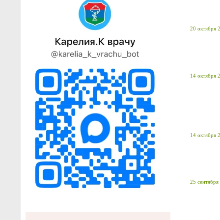
20 октября 2
14 октября 2
14 октября 2
25 сентября 