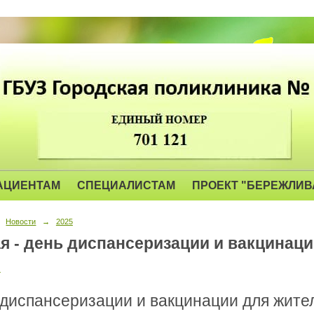
АЦИЕНТАМ
СПЕЦИАЛИСТАМ
ПРОЕКТ "БЕРЕЖЛИВ
Новости
→
2025
ая - день диспансеризации и вакцинац
.
диспансеризации и вакцинации для жите