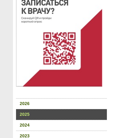
2026
2025
2024
2023