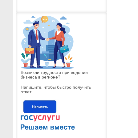
Возникли трудности при ведении
бизнеса в регионе?
Напишите, чтобы быстро получить
ответ