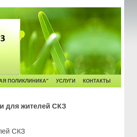
АЯ ПОЛИКЛИНИКА"
УСЛУГИ
КОНТАКТЫ
ии для жителей СКЗ
лей СКЗ