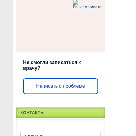
Решаем вместе
Не смогли записаться к
врачу?
Написать о проблеме
КОНТАКТЫ