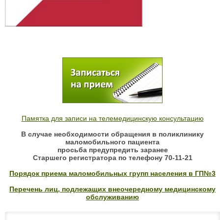
Памятка для записи на телемедицинскую консультацию
В случае необходимости обращения в поликлинику
маломобильного пациента
просьба предупредить заранее
Старшего регистратора по телефону 70-11-21
Порядок приема маломобильных групп населения в ГП№3
Перечень лиц, подлежащих внеочередному медицинскому
обслуживанию