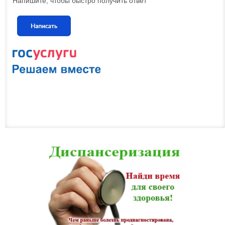
Напишите, чтобы быстро получить ответ