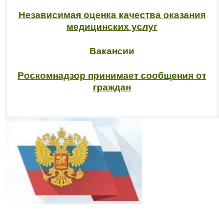
Независимая оценка качества оказания
медицинских услуг
Вакансии
Роскомнадзор принимает сообщения от
граждан