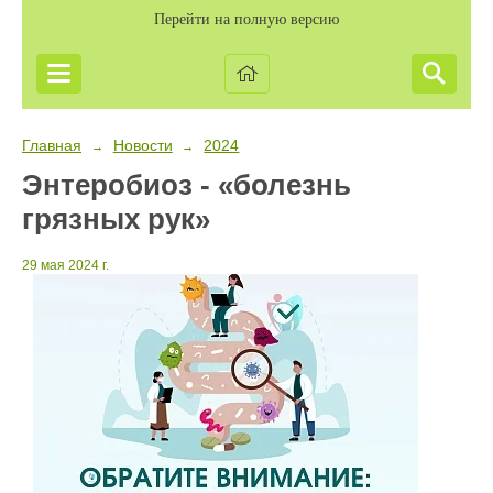
Перейти на полную версию
Главная
Новости
2024
→
→
Энтеробиоз - «болезнь
грязных рук»
29 мая 2024 г.