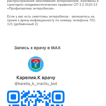
распространения заболевания энтеробиозом, изложены в
санитарно-эпидемиологических правилах СП 3.2.3110-13
«Профилактика энтеробиоза».
Если у вас есть симптомы энтеробиоза - запишитесь на
прием к врачу-инфекционисту по номеру телефона 701-
121 (добавочный 2)
Запись к врачу в MAX