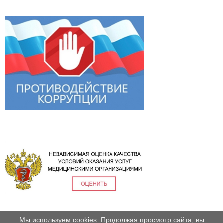
Мы используем cookies. Продолжая просмотр сайта, вы