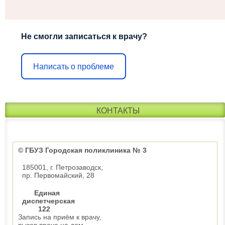
Не смогли записаться к врачу?
Написать о проблеме
КОНТАКТЫ
© ГБУЗ Городская поликлиника № 3
185001, г. Петрозаводск,
пр. Первомайский, 28
Единая
диспетчерская
122
Запись на приём к врачу,