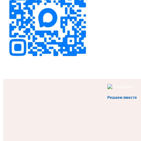
Решаем вместе