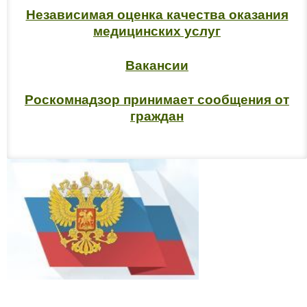
Независимая оценка качества оказания
медицинских услуг
Вакансии
Роскомнадзор принимает сообщения от
граждан