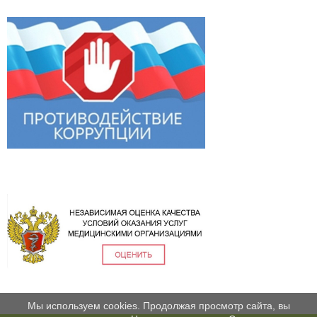
Мы используем cookies. Продолжая просмотр сайта, вы