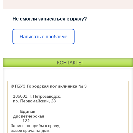
Не смогли записаться к врачу?
Написать о проблеме
КОНТАКТЫ
© ГБУЗ Городская поликлиника № 3
185001, г. Петрозаводск,
пр. Первомайский, 28
Единая
диспетчерская
122
Запись на приём к врачу,
вызов врача на дом,