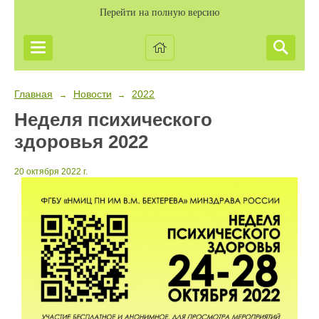
Перейти на полную версию
Главная
Новости
2022
→
→
Неделя психического
здоровья 2022
20 октября 2022 г.