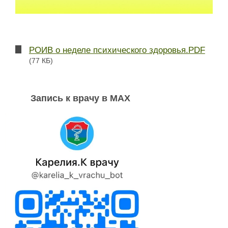
РОИВ о неделе психического здоровья.PDF
(77 КБ)
Запись к врачу в MAX