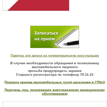
Памятка для записи на телемедицинскую консультацию
В случае необходимости обращения в поликлинику
маломобильного пациента
просьба предупредить заранее
Старшего регистратора по телефону 70-11-21
Порядок приема маломобильных групп населения в ГП№3
Перечень лиц, подлежащих внеочередному медицинскому
обслуживанию