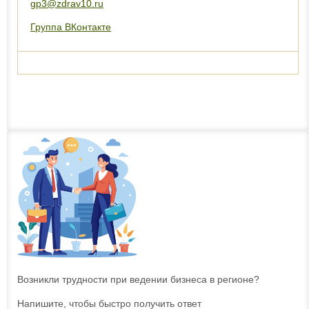
gp3@zdrav10.ru
Группа ВКонтакте
Возникли трудности при ведении бизнеса в регионе?
Напишите, чтобы быстро получить ответ