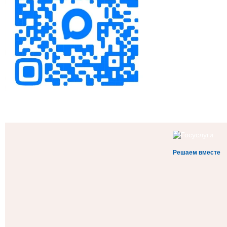
Решаем вместе