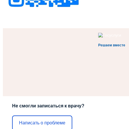
Решаем вместе
Не смогли записаться к врачу?
Написать о проблеме