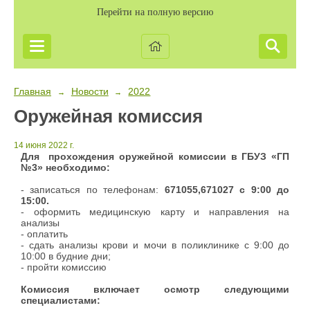
Перейти на полную версию
Главная
Новости
2022
→
→
Оружейная комиссия
14 июня 2022 г.
Для прохождения оружейной комиссии в ГБУЗ «ГП
№3» необходимо:
- записаться по телефонам:
671055,671027 с 9:00 до
15:00.
- оформить медицинскую карту и направления на
анализы
- оплатить
- сдать анализы крови и мочи в поликлинике с 9:00 до
10:00 в будние дни;
- пройти комиссию
Комиссия включает осмотр следующими
специалистами: