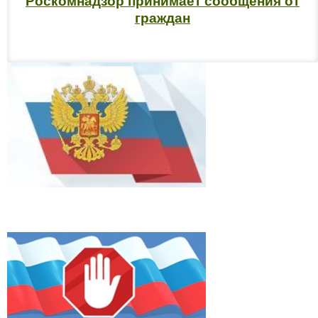
Роскомнадзор принимает сообщения от
граждан