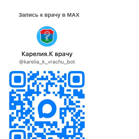
Запись к врачу в MAX