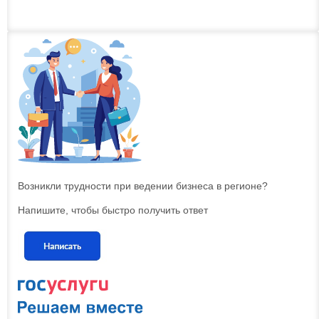
Возникли трудности при ведении бизнеса в регионе?
Напишите, чтобы быстро получить ответ