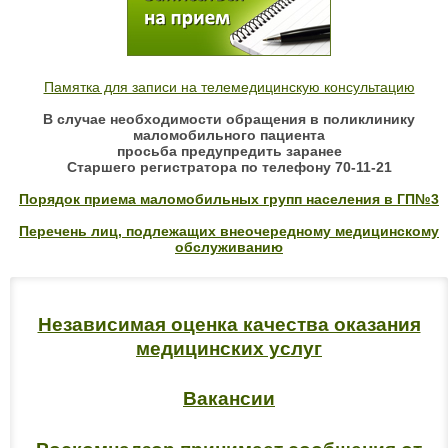
Памятка для записи на телемедицинскую консультацию
В случае необходимости обращения в поликлинику
маломобильного пациента
просьба предупредить заранее
Старшего регистратора по телефону 70-11-21
Порядок приема маломобильных групп населения в ГП№3
Перечень лиц, подлежащих внеочередному медицинскому
обслуживанию
Независимая оценка качества оказания
медицинских услуг
Вакансии