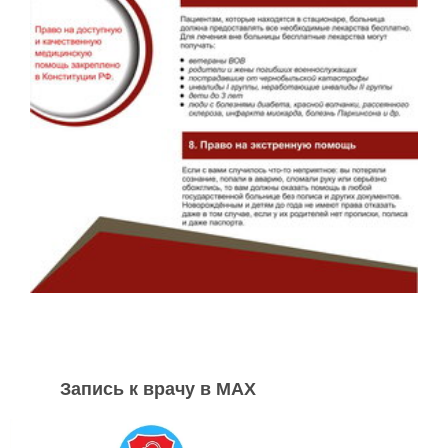
Запись к врачу в MAX