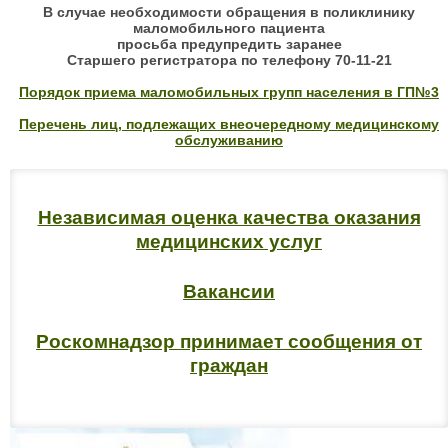
В случае необходимости обращения в поликлинику
маломобильного пациента
просьба предупредить заранее
Старшего регистратора по телефону 70-11-21
Порядок приема маломобильных групп населения в ГП№3
Перечень лиц, подлежащих внеочередному медицинскому
обслуживанию
Независимая оценка качества оказания
медицинских услуг
Вакансии
Роскомнадзор принимает сообщения от
граждан