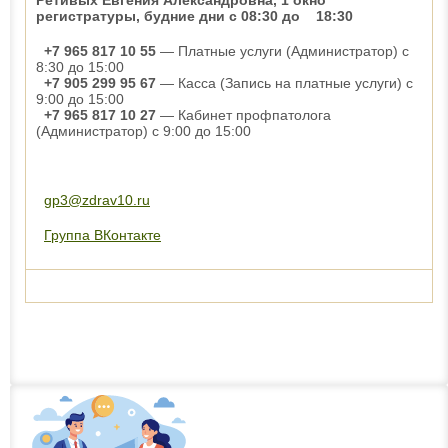
Ретивых Евгения Александровна, 1 окно
регистратуры, будние дни с 08:30 до 18:30
+7 965 817 10 55
— Платные услуги (Администратор) с
8:30 до 15:00
+7 905 299 95 67
— Касса (Запись на платные услуги) с
9:00 до 15:00
+7 965 817 10 27
— Кабинет профпатолога
(Администратор) с 9:00 до 15:00
gp3@zdrav10.ru
Группа ВКонтакте