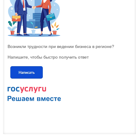
Возникли трудности при ведении бизнеса в регионе?
Напишите, чтобы быстро получить ответ