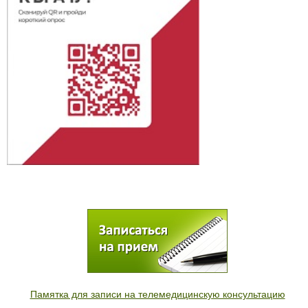
Памятка для записи на телемедицинскую консультацию