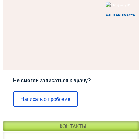
Решаем вместе
Не смогли записаться к врачу?
Написать о проблеме
КОНТАКТЫ