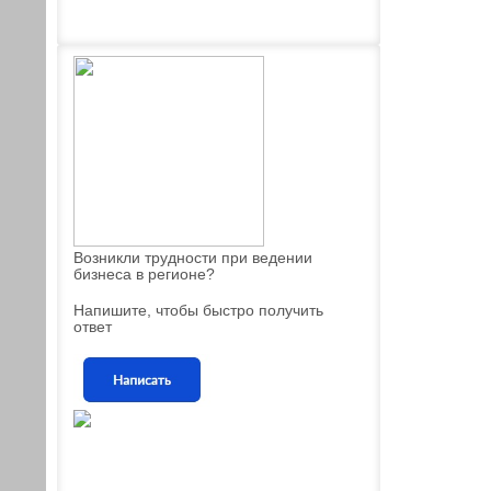
Возникли трудности при ведении
бизнеса в регионе?
Напишите, чтобы быстро получить
ответ