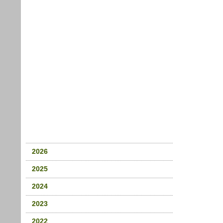
2026
2025
2024
2023
2022