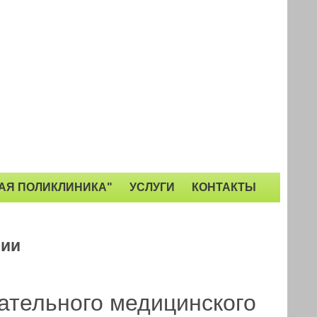
АЯ ПОЛИКЛИНИКА"
УСЛУГИ
КОНТАКТЫ
сии
ательного медицинского