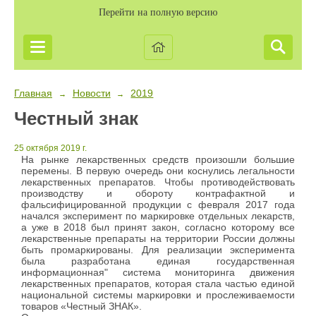
Перейти на полную версию
Главная
Новости
2019
→
→
Честный знак
25 октября 2019 г.
На рынке лекарственных средств произошли большие
перемены. В первую очередь они коснулись легальности
лекарственных препаратов. Чтобы противодействовать
производству и обороту контрафактной и
фальсифицированной продукции с февраля 2017 года
начался эксперимент по маркировке отдельных лекарств,
а уже в 2018 был принят закон, согласно которому все
лекарственные препараты на территории России должны
быть промаркированы. Для реализации эксперимента
была разработана единая государственная
информационная" система мониторинга движения
лекарственных препаратов, которая стала частью единой
национальной системы маркировки и прослеживаемости
товаров «Честный ЗНАК».