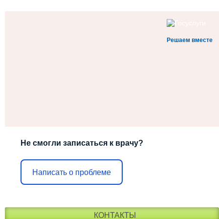
Решаем вместе
Не смогли записаться к врачу?
Написать о проблеме
КОНТАКТЫ