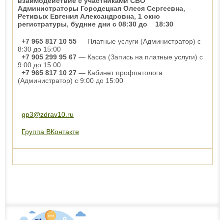
взаимодействие с участниками СВО
Администраторы Городецкая Олеся Сергеевна,
Ретивых Евгения Александровна, 1 окно
регистратуры, будние дни с 08:30 до 18:30
+7 965 817 10 55
— Платные услуги (Администратор) с
8:30 до 15:00
+7 905 299 95 67
— Касса (Запись на платные услуги) с
9:00 до 15:00
+7 965 817 10 27
— Кабинет профпатолога
(Администратор) с 9:00 до 15:00
gp3@zdrav10.ru
Группа ВКонтакте