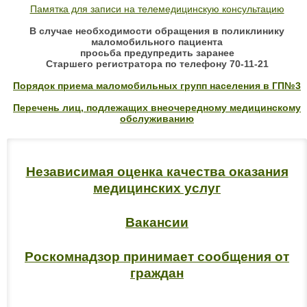
Памятка для записи на телемедицинскую консультацию
В случае необходимости обращения в поликлинику
маломобильного пациента
просьба предупредить заранее
Старшего регистратора по телефону 70-11-21
Порядок приема маломобильных групп населения в ГП№3
Перечень лиц, подлежащих внеочередному медицинскому
обслуживанию
Независимая оценка качества оказания
медицинских услуг
Вакансии
Роскомнадзор принимает сообщения от
граждан