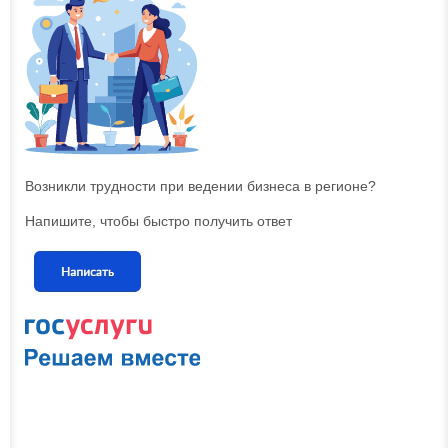
Возникли трудности при ведении бизнеса в регионе?
Напишите, чтобы быстро получить ответ