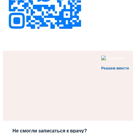
Решаем вместе
Не смогли записаться к врачу?