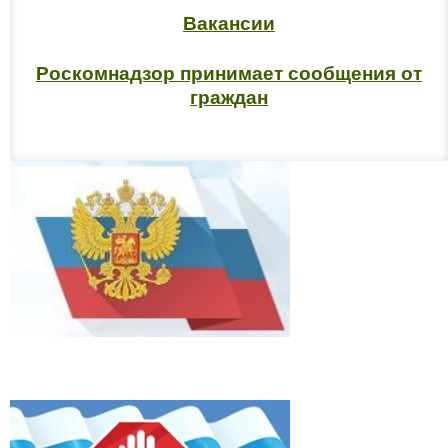
Вакансии
Роскомнадзор принимает сообщения от
граждан