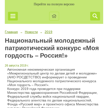
Перейти на полную версию
Главная
Новости
2019
→
→
Национальный молодежный
патриотический конкурс «Моя
гордость – Россия!»
26 августа 2019 г.
Автономная некоммерческая организация
«Межрегиональный центр по делам детей и молодежи»
(АНО РОСДЕТСТВО) информирует о проведении
Национального молодежного патриотического конкурса
«Моя гордость – Россия!».
Конкурс 2019 года проводится при поддержке
Министерства здравоохранения Российской Федерации,
Федеральной службы войск национальной гвардии,
Федерального агентства по делам национальностей,
Фонда «Русский мир» и проектного офиса Министерства