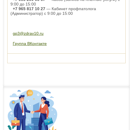
9:00 до 15:00
+7 965 817 10 27
— Кабинет профпатолога
(Администратор) с 9:00 до 15:00
gp3@zdrav10.ru
Группа ВКонтакте