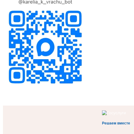
Решаем вместе