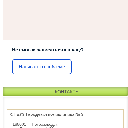
Не смогли записаться к врачу?
Написать о проблеме
КОНТАКТЫ
© ГБУЗ Городская поликлиника № 3
185001, г. Петрозаводск,