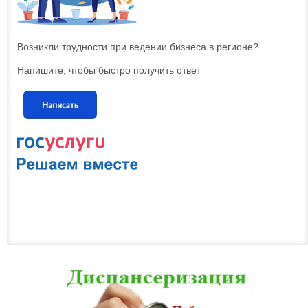
Возникли трудности при ведении бизнеса в регионе?
Напишите, чтобы быстро получить ответ