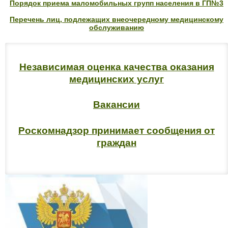
Порядок приема маломобильных групп населения в ГП№3
Перечень лиц, подлежащих внеочередному медицинскому
обслуживанию
Независимая оценка качества оказания
медицинских услуг
Вакансии
Роскомнадзор принимает сообщения от
граждан