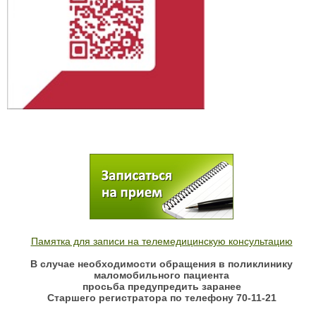
Памятка для записи на телемедицинскую консультацию
В случае необходимости обращения в поликлинику
маломобильного пациента
просьба предупредить заранее
Старшего регистратора по телефону 70-11-21