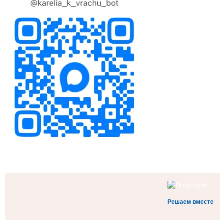
Решаем вместе