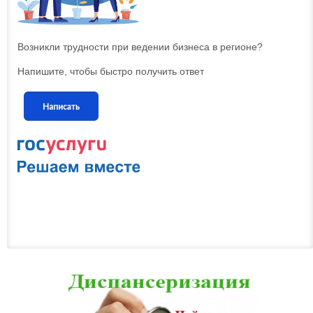
Возникли трудности при ведении бизнеса в регионе?
Напишите, чтобы быстро получить ответ