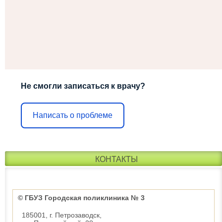
Не смогли записаться к врачу?
Написать о проблеме
КОНТАКТЫ
© ГБУЗ Городская поликлиника № 3
185001, г. Петрозаводск,