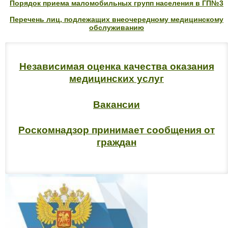
Порядок приема маломобильных групп населения в ГП№3
Перечень лиц, подлежащих внеочередному медицинскому
обслуживанию
Независимая оценка качества оказания
медицинских услуг
Вакансии
Роскомнадзор принимает сообщения от
граждан