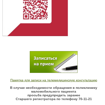
Памятка для записи на телемедицинскую консультацию
В случае необходимости обращения в поликлинику
маломобильного пациента
просьба предупредить заранее
Старшего регистратора по телефону 70-11-21