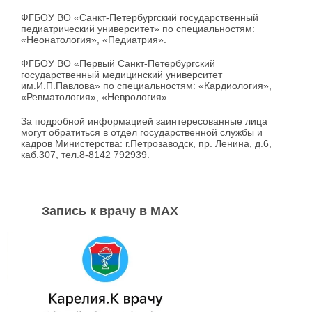
ФГБОУ ВО «Санкт-Петербургский государственный
педиатрический университет» по специальностям:
«Неонатология», «Педиатрия».
ФГБОУ ВО «Первый Санкт-Петербургский
государственный медицинский университет
им.И.П.Павлова» по специальностям: «Кардиология»,
«Ревматология», «Неврология».
За подробной информацией заинтересованные лица
могут обратиться в отдел государственной службы и
кадров Министерства: г.Петрозаводск, пр. Ленина, д.6,
каб.307, тел.8-8142 792939.
Запись к врачу в MAX