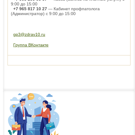
9:00 до 15:00
+7 965 817 10 27
— Кабинет профпатолога
(Администратор) с 9:00 до 15:00
gp3@zdrav10.ru
Группа ВКонтакте