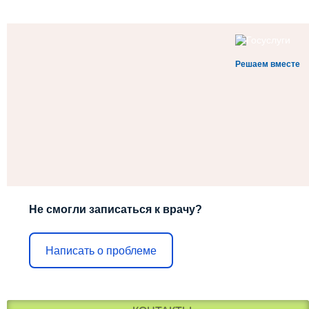
Решаем вместе
Не смогли записаться к врачу?
Написать о проблеме