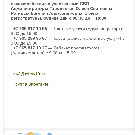
взаимодействие с участниками СВО
Администраторы Городецкая Олеся Сергеевна,
Ретивых Евгения Александровна, 1 окно
регистратуры, будние дни с 08:30 до 18:30
+7 965 817 10 55
— Платные услуги (Администратор) с
8:30 до 15:00
+7 905 299 95 67
— Касса (Запись на платные услуги) с
9:00 до 15:00
+7 965 817 10 27
— Кабинет профпатолога
(Администратор) с 9:00 до 15:00
gp3@zdrav10.ru
Группа ВКонтакте