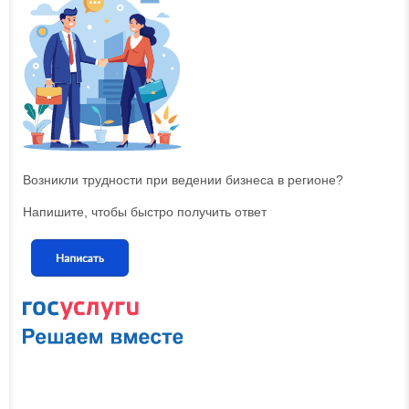
Возникли трудности при ведении бизнеса в регионе?
Напишите, чтобы быстро получить ответ