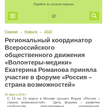
Перейти на полную версию
Главная
Новости
2018
→
→
Региональный координатор
Всероссийского
общественного движения
«Волонтеры-медики»
Екатерина Романова приняла
участие в форуме «Россия –
страна возможностей»
26 марта 2018 г.
С 13 по 15 марта в Москве прошел Форум «Россия –
страна возможностей».
Цель форума –
развитие
сообщества перспективных управленцев,