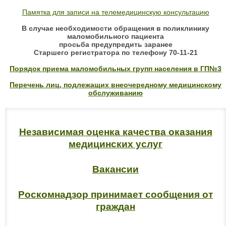
Памятка для записи на телемедицинскую консультацию
В случае необходимости обращения в поликлинику
маломобильного пациента
просьба предупредить заранее
Старшего регистратора по телефону 70-11-21
Порядок приема маломобильных групп населения в ГП№3
Перечень лиц, подлежащих внеочередному медицинскому
обслуживанию
Независимая оценка качества оказания
медицинских услуг
Вакансии
Роскомнадзор принимает сообщения от
граждан