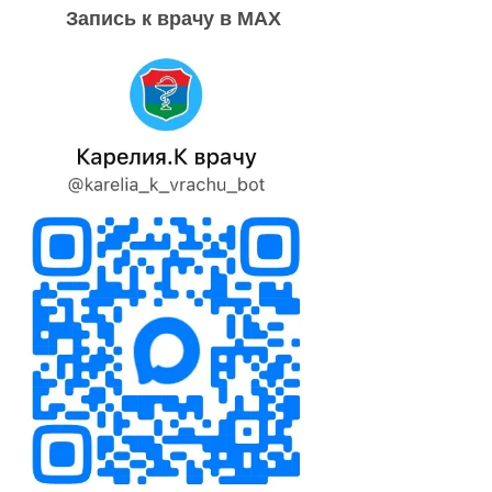
Запись к врачу в MAX