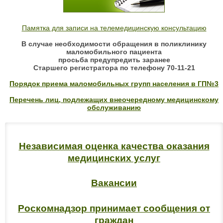
Памятка для записи на телемедицинскую консультацию
В случае необходимости обращения в поликлинику
маломобильного пациента
просьба предупредить заранее
Старшего регистратора по телефону 70-11-21
Порядок приема маломобильных групп населения в ГП№3
Перечень лиц, подлежащих внеочередному медицинскому
обслуживанию
Независимая оценка качества оказания
медицинских услуг
Вакансии
Роскомнадзор принимает сообщения от
граждан