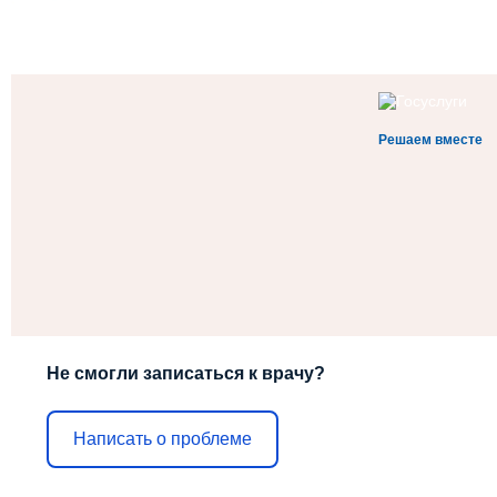
Решаем вместе
Не смогли записаться к врачу?
Написать о проблеме