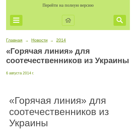
Перейти на полную версию
Главная
Новости
2014
→
→
«Горячая линия» для
соотечественников из Украины
6 августа 2014 г.
«Горячая линия» для
соотечественников из
Украины