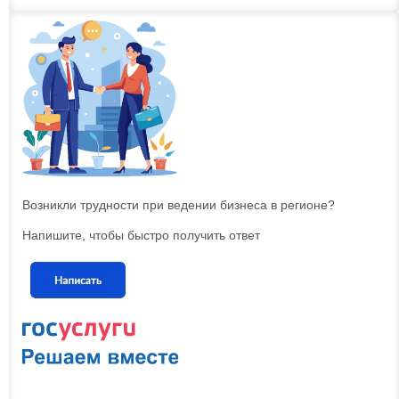
Возникли трудности при ведении бизнеса в регионе?
Напишите, чтобы быстро получить ответ